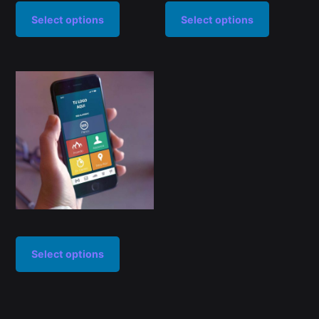
Select options
Select options
Select options