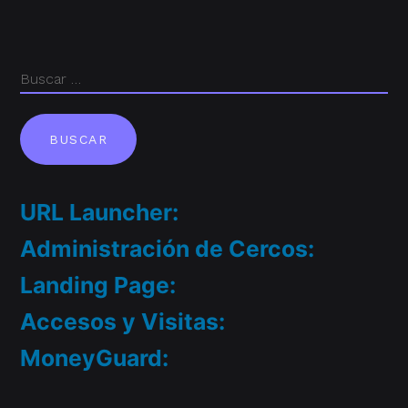
URL Launcher:
Administración de Cercos:
Landing Page:
Accesos y Visitas:
MoneyGuard: