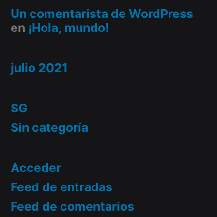
Un comentarista de WordPress
en
¡Hola, mundo!
julio 2021
SG
Sin categoría
Acceder
Feed de entradas
Feed de comentarios