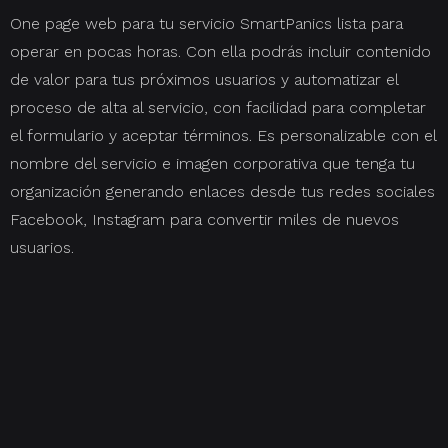
One page web para tu servicio SmartPanics lista para
operar en pocas horas. Con ella podrás incluir contenido
de valor para tus próximos usuarios y automatizar el
proceso de alta al servicio, con facilidad para completar
el formulario y aceptar términos. Es personalizable con el
nombre del servicio e imagen corporativa que tenga tu
organización generando enlaces desde tus redes sociales
Facebook, Instagram para convertir miles de nuevos
usuarios.