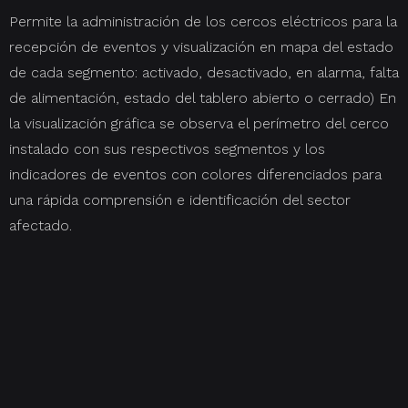
Permite la administración de los cercos eléctricos para la
recepción de eventos y visualización en mapa del estado
de cada segmento: activado, desactivado, en alarma, falta
de alimentación, estado del tablero abierto o cerrado) En
la visualización gráfica se observa el perímetro del cerco
instalado con sus respectivos segmentos y los
indicadores de eventos con colores diferenciados para
una rápida comprensión e identificación del sector
afectado.