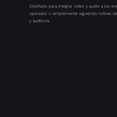
Diseñado para integrar video y audio a los ev
operador o simplemente siguiendo rutinas de 
y auditoría.