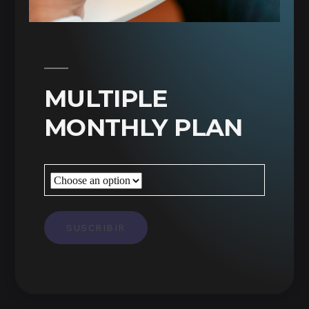
MULTIPLE
MONTHLY PLAN
SUSCRIBIR