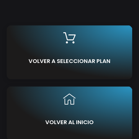
VOLVER A SELECCIONAR PLAN
VOLVER AL INICIO