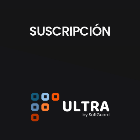
SUSCRIPCIÓN