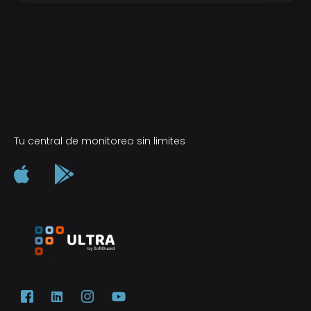
Tu central de monitoreo sin limites