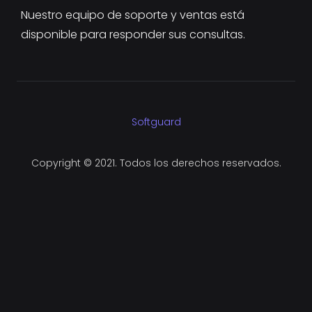
Nuestro equipo de soporte y ventas está
disponible para responder sus consultas.
Softguard
Copyright © 2021. Todos los derechos reservados.