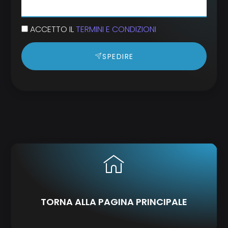
ACCETTO IL
TERMINI E CONDIZIONI
SPEDIRE
TORNA ALLA PAGINA PRINCIPALE