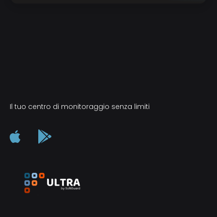
Il tuo centro di monitoraggio senza limiti