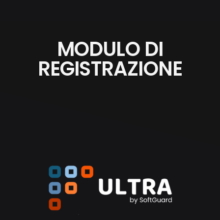
MODULO DI
REGISTRAZIONE