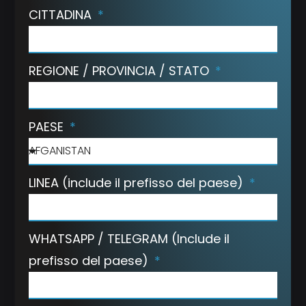
CITTADINA
REGIONE / PROVINCIA / STATO
PAESE
LINEA (include il prefisso del paese)
WHATSAPP / TELEGRAM (Include il
prefisso del paese)