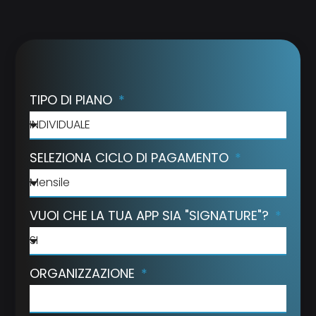
TIPO DI PIANO
SELEZIONA CICLO DI PAGAMENTO
VUOI CHE LA TUA APP SIA "SIGNATURE"?
ORGANIZZAZIONE