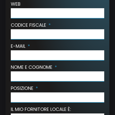
WEB
CODICE FISCALE
E-MAIL
NOME E COGNOME
POSIZIONE
IL MIO FORNITORE LOCALE È: