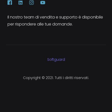
Il nostro team di vendita e supporto è disponibile
per rispondere alle tue domande.
Softguard
Copyright © 2021. Tutti i diritti riservati.