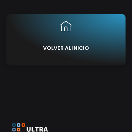
VOLVER AL INICIO