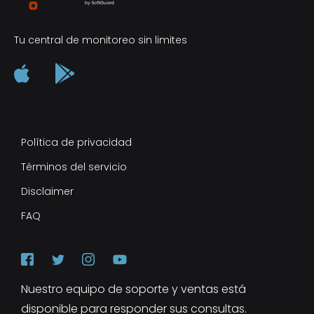
Tu central de monitoreo sin limites
Política de privacidad
Términos del servicio
Disclaimer
FAQ
Nuestro equipo de soporte y ventas está
disponible para responder sus consultas.