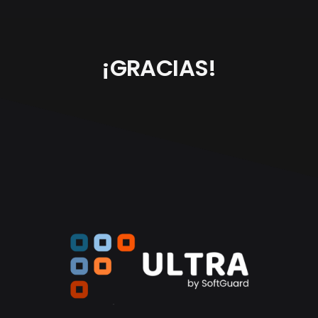
¡GRACIAS!