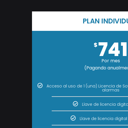
PLAN INDIVID
741
$
Por mes
(Pagando anualme
Acceso al uso de 1 (una) Licencia de 
alarmas
Llave de licencia digita
Llave de licencia digit