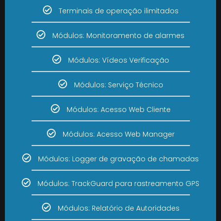
Terminais de operação ilimitados
Módulos: Monitoramento de alarmes
Módulos: Vídeos Verificação
Módulos: Serviço Técnico
Módulos: Acesso Web Cliente
Módulos: Acesso Web Manager
Módulos: Logger de gravação de chamadas
Módulos: TrackGuard para rastreamento GPS
Módulos: Relatório de Autoridades