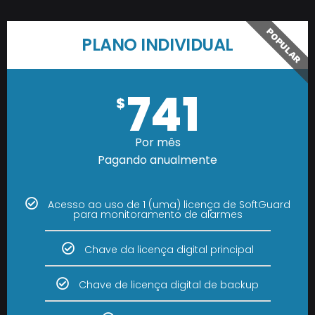
POPULAR
PLANO INDIVIDUAL
741
$
Por mês
Pagando anualmente
Acesso ao uso de 1 (uma) licença de SoftGuard
para monitoramento de alarmes
Chave da licença digital principal
Chave de licença digital de backup