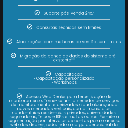
Suporte pós-venda 24x7
Consultas Técnicas sem limites
Atualizações com melhoras de versão sem limites
Migração do banco de dados do sistema pré-
existente**
Capacitação
• Capacitação personalizada
• Workshops
Acesso Web Dealer para terceirização de
monitoramento: Torne-se um fornecedor de serviços
de monitoramento terceirizados cloud alcançando
novos mercados verticais, como: municípios,
condomínios residenciais privados, universidades,
seguradoras, Telcos e ISPs e muitos outros. Permite a
segmentação por intervalos de contas para o acesso
web dos dealers, reduzindo a carga operacional da