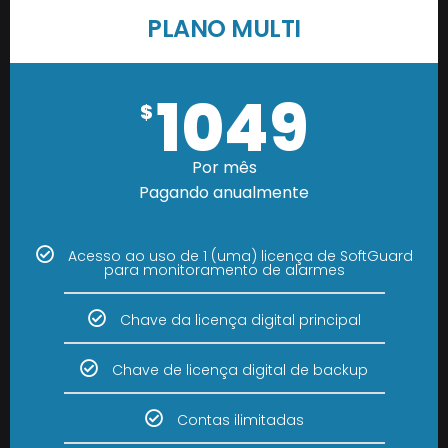
PLANO MULTI
1049
$
Por mês
Pagando anualmente
Acesso ao uso de 1 (uma) licença de SoftGuard
para monitoramento de alarmes
Chave da licença digital principal
Chave de licença digital de backup
Contas ilimitadas