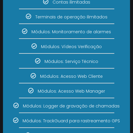
Contas ilimitadas
Terminais de operação ilimitados
Módulos: Monitoramento de alarmes
Módulos: Vídeos Verificação
Módulos: Serviço Técnico
Módulos: Acesso Web Cliente
Módulos: Acesso Web Manager
Módulos: Logger de gravação de chamadas
Módulos: TrackGuard para rastreamento GPS