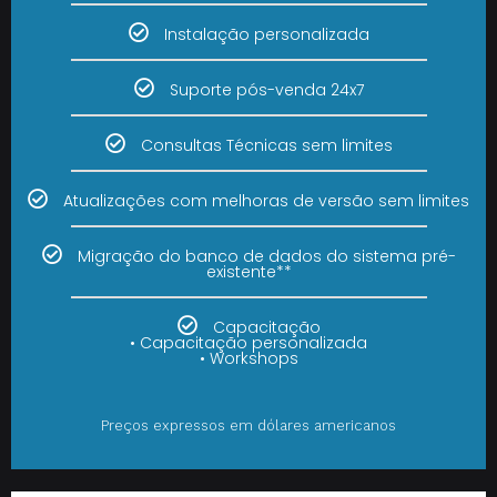
Instalação personalizada
Suporte pós-venda 24x7
Consultas Técnicas sem limites
Atualizações com melhoras de versão sem limites
Migração do banco de dados do sistema pré-
existente**
Capacitação
• Capacitação personalizada
• Workshops
Preços expressos em dólares americanos