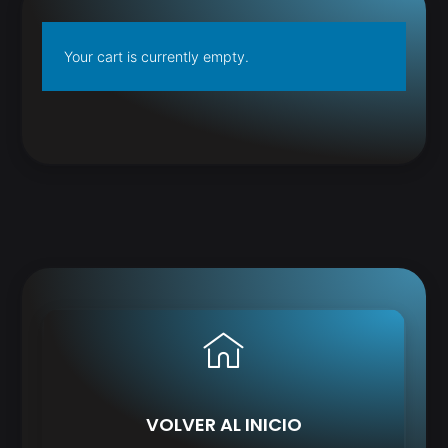
Your cart is currently empty.
VOLVER AL INICIO