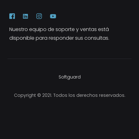
Nuestro equipo de soporte y ventas está
disponible para responder sus consultas.
Softguard
Copyright © 2021. Todos los derechos reservados.